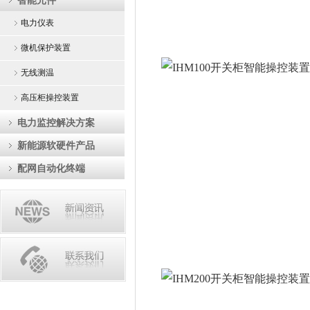
智能元件
电力仪表
微机保护装置
无线测温
高压柜操控装置
电力监控解决方案
新能源软硬件产品
配网自动化终端