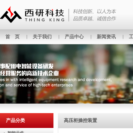
首 页
关于我们
产品中心
新闻资讯
产品分类
高压柜操控装置