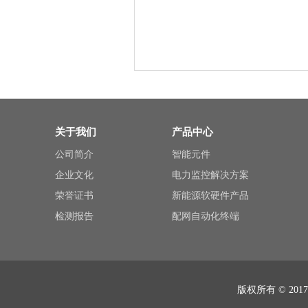
关于我们
产品中心
公司简介
智能元件
企业文化
电力监控解决方案
荣誉证书
新能源软硬件产品
检测报告
配网自动化终端
版权所有 © 2