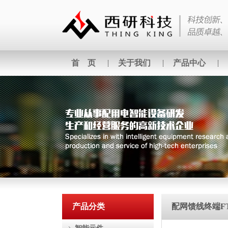
首 页
关于我们
产品中心
产品分类
配网馈线终端F