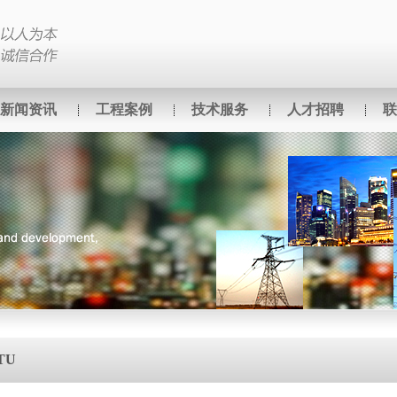
新闻资讯
工程案例
技术服务
人才招聘
联
TU