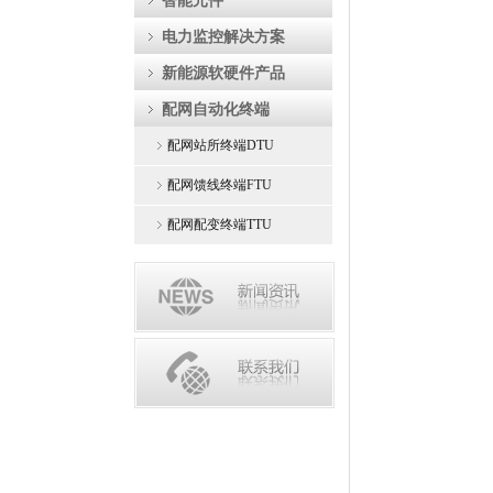
智能元件
电力监控解决方案
新能源软硬件产品
配网自动化终端
配网站所终端DTU
配网馈线终端FTU
配网配变终端TTU