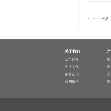
<
上一个产品
关于我们
产
公司简介
电
企业文化
监
荣誉证书
充
检测报告
电