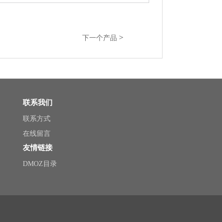
>
下一个产品
联系我们
联系方式
在线留言
友情链接
DMOZ目录