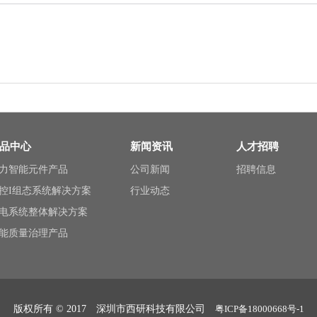
品中心
新闻资讯
人才招聘
力智能元件产品
公司新闻
招聘信息
控I组态系统解决方案
行业动态
电系统整体解决方案
能质量治理产品
版权所有 © 2017 深圳市西研科技有限公司
粤ICP备18000668号-1