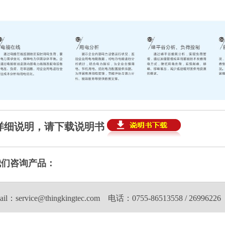
详细说明，请下载说明书
我们咨询产品：
ail：service@thingkingtec.com 电话：0755-86513558 / 26996226