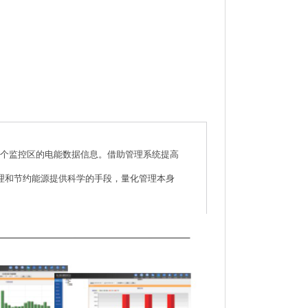
个监控区的电能数据信息。借助管理系统提高
理和节约能源提供科学的手段，量化管理本身