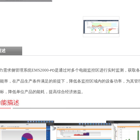
描述
力需求侧管理系统
EMS2000-
是通过对多个电能监控区进行实时监测，获取各
PD
能率，在产品生产条件满足的前提下，降低各监控区域内的设备功率，为其管
标，降低单位产品的能耗，提高综合经济效益。