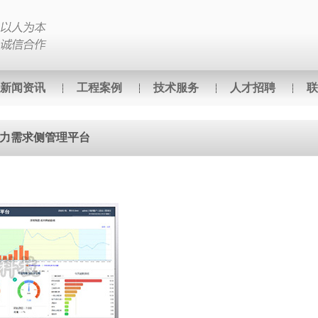
新闻资讯
工程案例
技术服务
人才招聘
联
PD电力需求侧管理平台