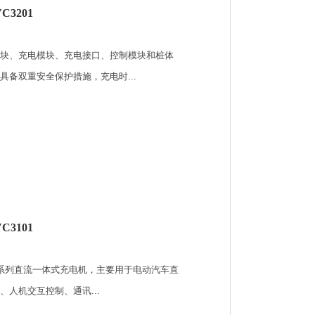
C3201
块、充电模块、充电接口、控制模块和桩体
备双重安全保护措施，充电时...
C3101
01系列直流一体式充电机，主要用于电动汽车直
人机交互控制、通讯...