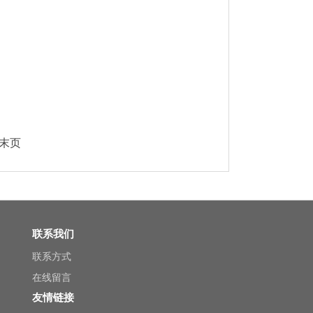
 末页
联系我们
联系方式
在线留言
友情链接