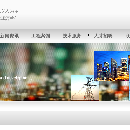
新闻资讯
工程案例
技术服务
人才招聘
联