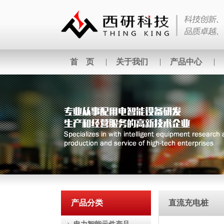
首 页
关于我们
产品中心
产品分类
直流充电桩