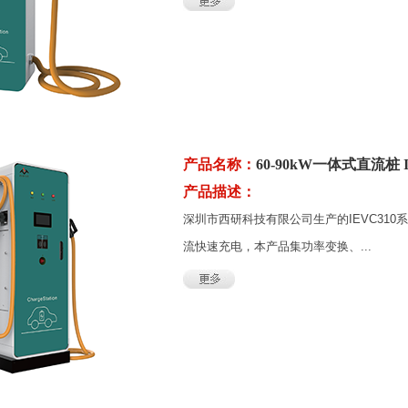
产品名称：
60-90kW一体式直流桩 I
产品描述：
深圳市西研科技有限公司生产的IEVC31
流快速充电，本产品集功率变换、...