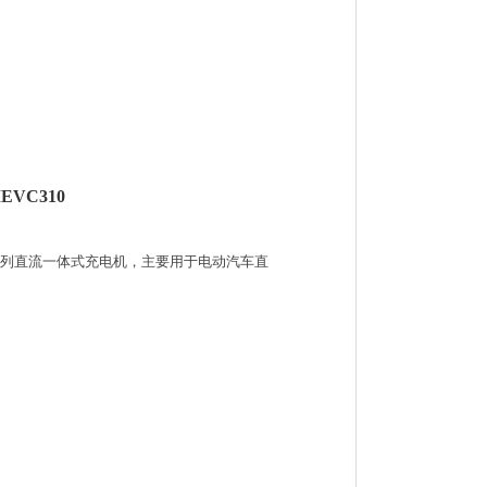
EVC310
0系列直流一体式充电机，主要用于电动汽车直