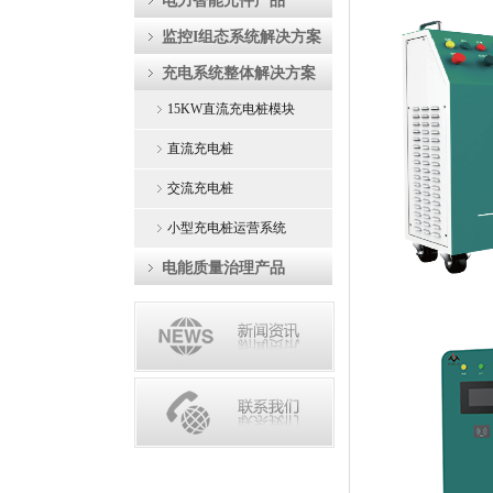
电力智能元件产品
监控I组态系统解决方案
充电系统整体解决方案
15KW直流充电桩模块
直流充电桩
交流充电桩
小型充电桩运营系统
电能质量治理产品