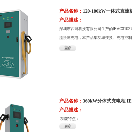
产品名称：
120-180kW一体式直流桩
产品描述：
深圳市西研科技有限公司生产的IEVC31
流快速充电，本产品集功率变换、充电控制、
产品名称：
360kW分体式充电柜 IEV
产品描述：
功能特点：