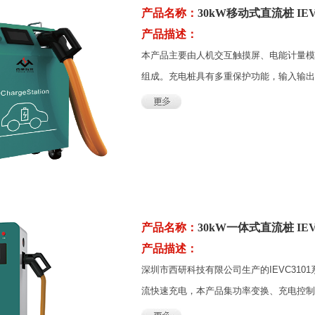
产品名称：
30kW移动式直流桩 IEV
产品描述：
本产品主要由人机交互触摸屏、电能计量模
组成。充电桩具有多重保护功能，输入输出具
产品名称：
30kW一体式直流桩 IEV
产品描述：
深圳市西研科技有限公司生产的IEVC31
流快速充电，本产品集功率变换、充电控制、