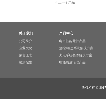
<
上一个产品
关于我们
产品中心
公司简介
电力智能元件产品
企业文化
监控I组态系统解决方案
荣誉证书
充电系统整体解决方案
检测报告
电能质量治理产品
版权所有 © 2