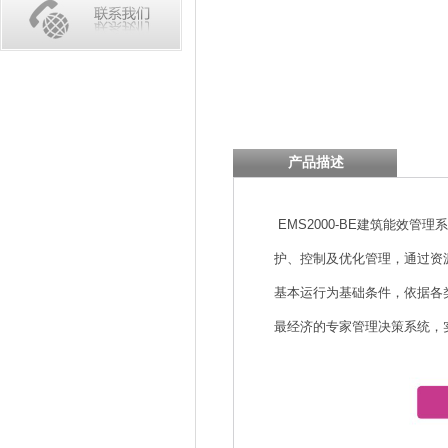
产品描述
EMS2000-BE建筑能效
护、控制及优化管理，通过资
基本运行为基础条件，依据各
最经济的专家管理决策系统，实