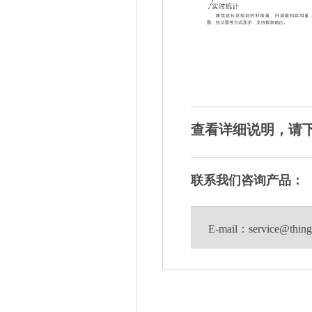
查看详细说明，请
联系我们咨询产品：
E-mail：service@thi