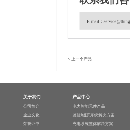
E-mail：service@thi
<
上一个产品
关于我们
产品中心
公司简介
电力智能元件产品
企业文化
监控I组态系统解决方案
荣誉证书
充电系统整体解决方案