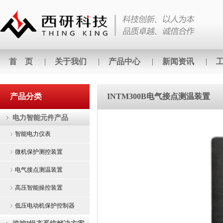
首 页
关于我们
产品中心
新闻资讯
产品分类
INTM300B电气接点测温装置
电力智能元件产品
智能电力仪表
微机保护测控装置
电气接点测温装置
高压智能操控装置
低压电动机保护控制器