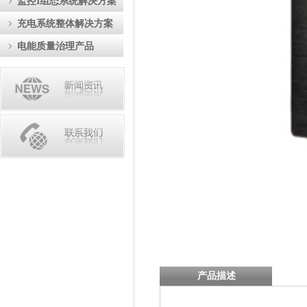
监控I组态系统解决方案
充电系统整体解决方案
电能质量治理产品
产品描述