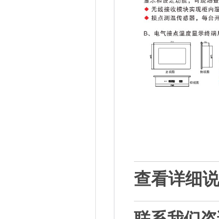
查看详细
联系我们咨