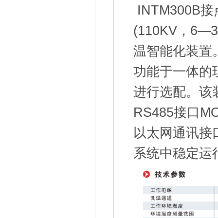
INTM300
(110KV，6
温智能化装置
功能于一体的
进行选配。该
RS485接口
以太网通讯接
系统中稳定运行