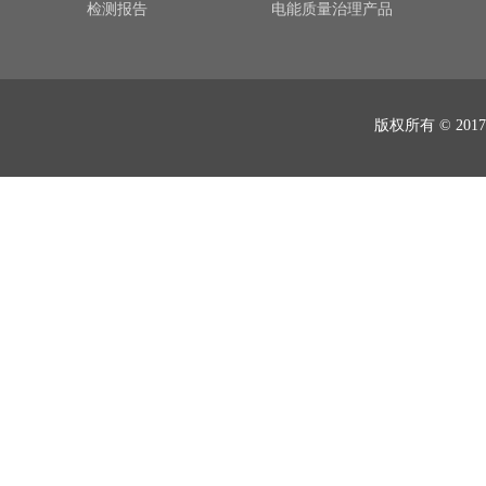
检测报告
电能质量治理产品
版权所有 © 2