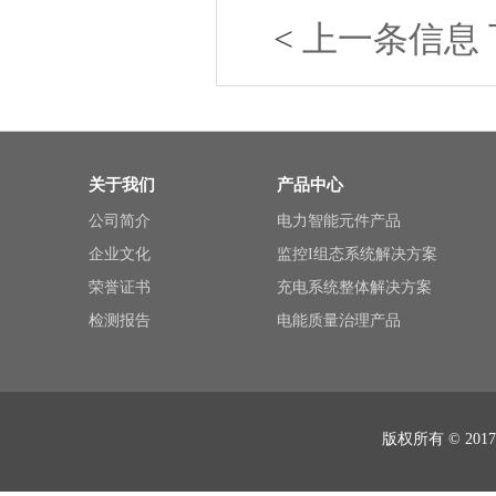
<
上一条信息
关于我们
产品中心
公司简介
电力智能元件产品
企业文化
监控I组态系统解决方案
荣誉证书
充电系统整体解决方案
检测报告
电能质量治理产品
版权所有 © 2