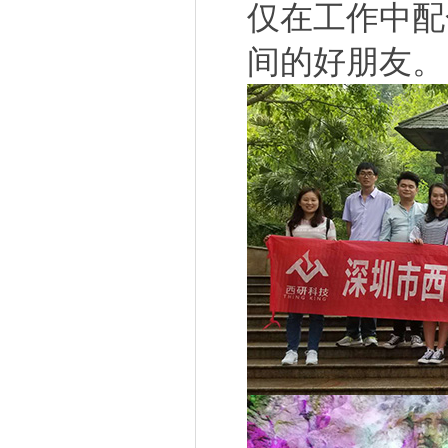
仅在工作中配
间的好朋友。