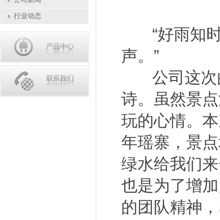
行业动态
“好雨知时
声。”
公司这次的
诗。虽然景点
玩的心情。本
年瑶寨，景点
绿水给我们来
也是为了增加
的团队精神，