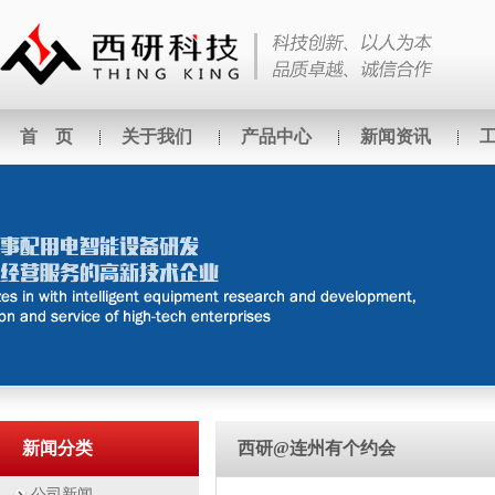
首 页
关于我们
产品中心
新闻资讯
新闻分类
西研@连州有个约会
公司新闻