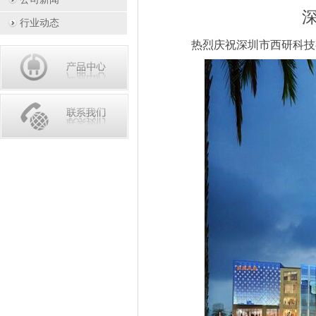
行业动态
热烈庆祝深圳市西研科技