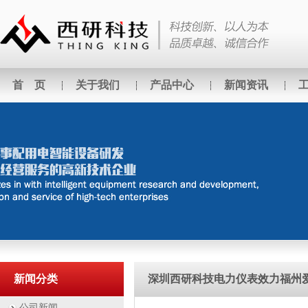
首 页
关于我们
产品中心
新闻资讯
新闻分类
深圳西研科技电力仪表效力福州
公司新闻