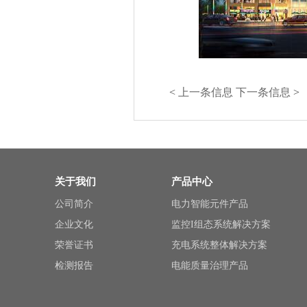
<
上一条信息
下一条信息
关于我们
产品中心
公司简介
电力智能元件产品
企业文化
监控I组态系统解决方案
荣誉证书
充电系统整体解决方案
检测报告
电能质量治理产品