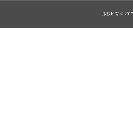
版权所有 © 2