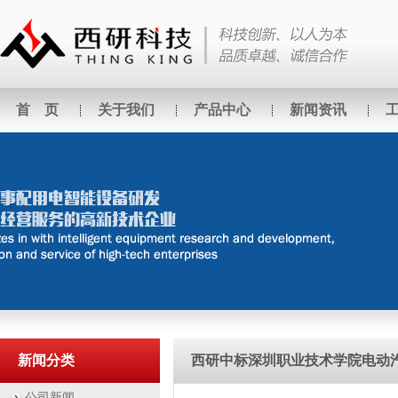
首 页
关于我们
产品中心
新闻资讯
新闻分类
西研中标深圳职业技术学院电动
公司新闻