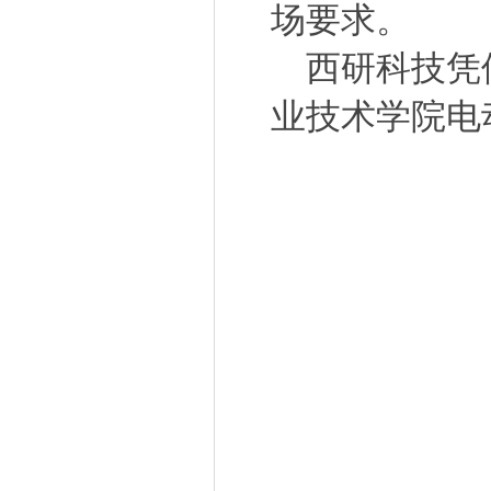
场要求。
西研科技凭借
业技术学院电