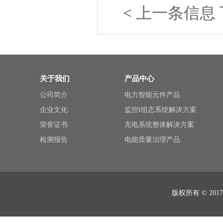
<
上一条信息
关于我们
产品中心
公司简介
电力智能元件产品
企业文化
监控I组态系统解决方案
荣誉证书
充电系统整体解决方案
检测报告
电能质量治理产品
版权所有 © 2