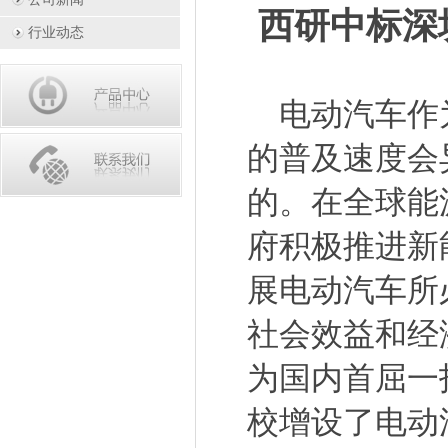
西研中标深
行业动态
电动汽车作为
的普及速度会
的。在全球能
府积极推进新
展电动汽车所
社会效益和经
为国内首屈一
校增设了电动