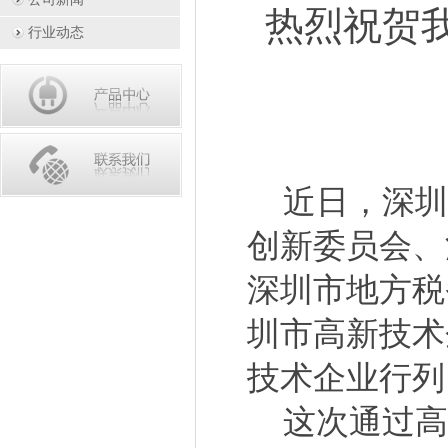
热烈祝贺
行业动态
近日，深圳
创新委员会、
深圳市地方税
圳市高新技术
技术企业行列
这次通过高