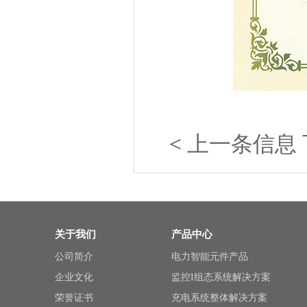
<
上一条信息
关于我们
产品中心
公司简介
电力智能元件产品
企业文化
监控I组态系统解决方案
荣誉证书
充电系统整体解决方案