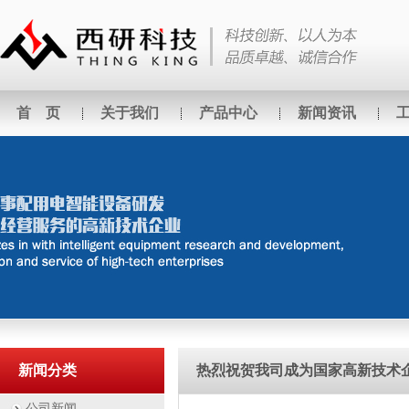
首 页
关于我们
产品中心
新闻资讯
新闻分类
热烈祝贺我司成为国家高新技术
公司新闻