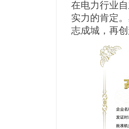
在电力行业自
实力的肯定。
志成城，再创