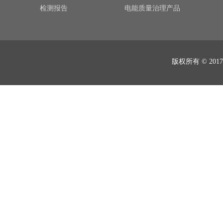
检测报告
电能质量治理产品
版权所有 © 2